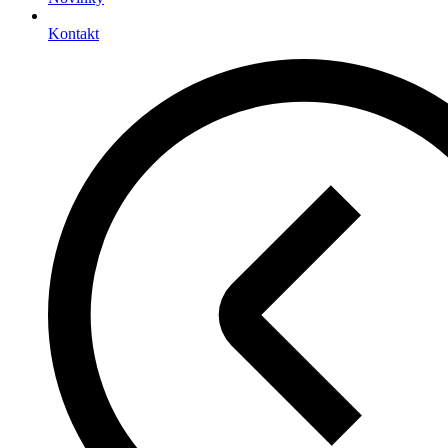
Kontakt