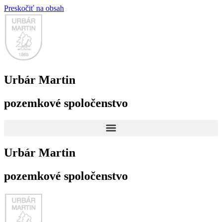
Preskočiť na obsah
Urbár Martin
pozemkové spoločenstvo
Urbár Martin
pozemkové spoločenstvo