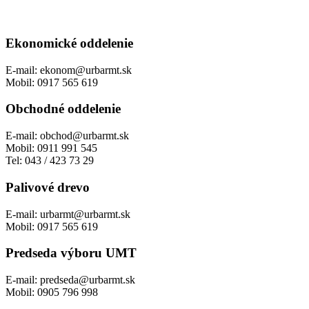
Ekonomické oddelenie
E-mail:
ekonom@urbarmt.sk
Mobil:
0917 565 619
Obchodné oddelenie
E-mail:
obchod@urbarmt.sk
Mobil:
0911 991 545
Tel:
043 / 423 73 29
Palivové drevo
E-mail:
urbarmt@urbarmt.sk
Mobil:
0917 565 619
Predseda výboru UMT
E-mail:
predseda@urbarmt.sk
Mobil:
0905 796 998