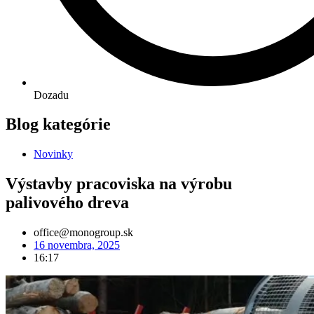
Dozadu
Blog kategórie
Novinky
Výstavby pracoviska na výrobu
palivového dreva
office@monogroup.sk
16 novembra, 2025
16:17