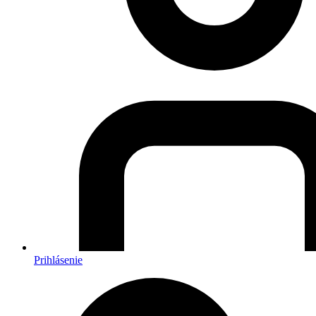
Prihlásenie