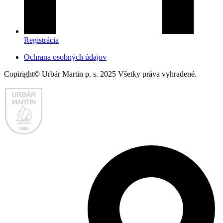
Registrácia
Ochrana osobných údajov
Copiright© Urbár Martin p. s. 2025 Všetky práva vyhradené.