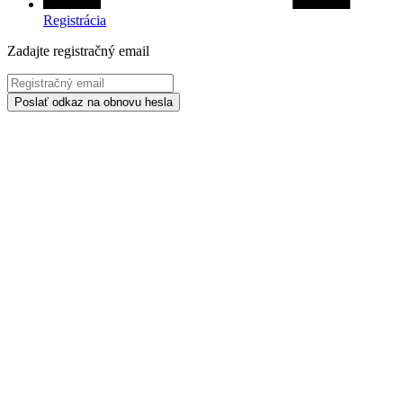
Registrácia
Zadajte registračný email
Poslať odkaz na obnovu hesla