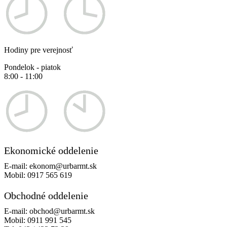
Hodiny pre verejnosť
Pondelok - piatok
8:00 - 11:00
Ekonomické oddelenie
E-mail:
ekonom@urbarmt.sk
Mobil:
0917 565 619
Obchodné oddelenie
E-mail:
obchod@urbarmt.sk
Mobil:
0911 991 545