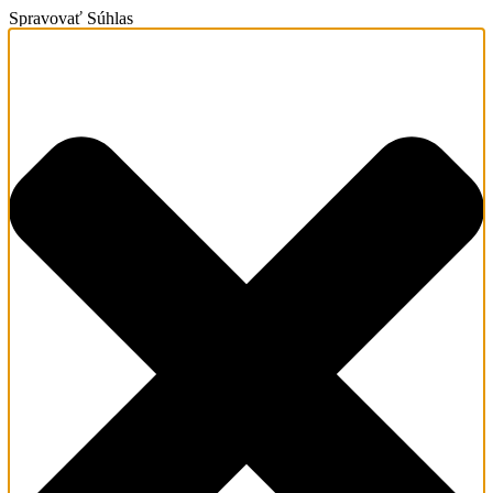
Spravovať Súhlas