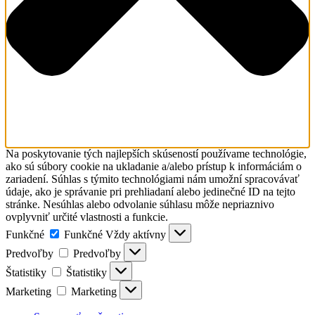
Na poskytovanie tých najlepších skúseností používame technológie,
ako sú súbory cookie na ukladanie a/alebo prístup k informáciám o
zariadení. Súhlas s týmito technológiami nám umožní spracovávať
údaje, ako je správanie pri prehliadaní alebo jedinečné ID na tejto
stránke. Nesúhlas alebo odvolanie súhlasu môže nepriaznivo
ovplyvniť určité vlastnosti a funkcie.
Funkčné
Funkčné
Vždy aktívny
Predvoľby
Predvoľby
Štatistiky
Štatistiky
Marketing
Marketing