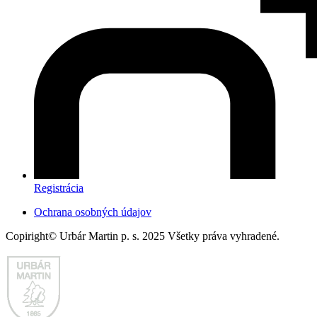
Registrácia
Ochrana osobných údajov
Copiright© Urbár Martin p. s. 2025 Všetky práva vyhradené.