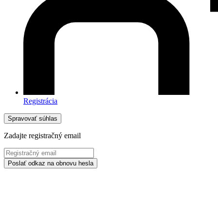
Registrácia
Spravovať súhlas
Zadajte registračný email
Poslať odkaz na obnovu hesla