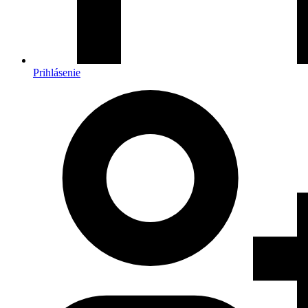
Prihlásenie