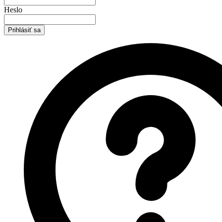
Heslo
Prihlásiť sa