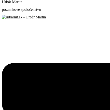
Urbár Martin
pozemkové spoločenstvo