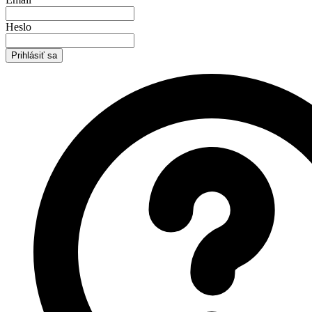
Heslo
Prihlásiť sa