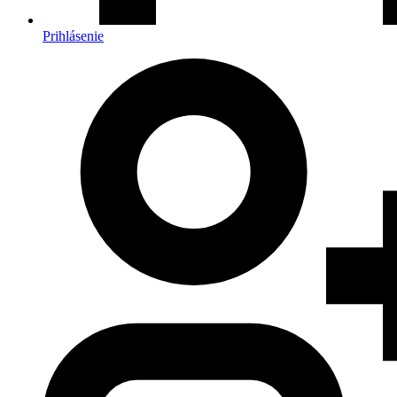
Prihlásenie