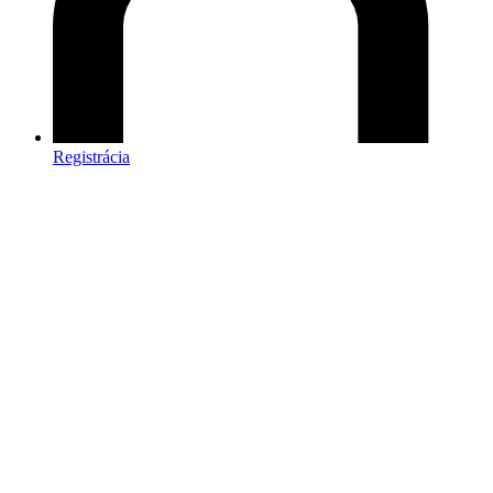
Registrácia