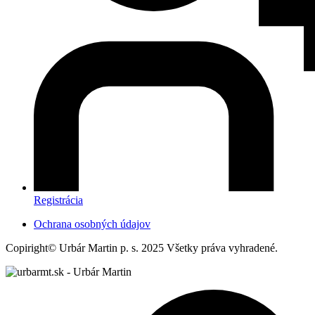
Registrácia
Ochrana osobných údajov
Copiright© Urbár Martin p. s. 2025 Všetky práva vyhradené.